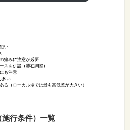
も短い
ス
の痛みに注意が必要
ースを併設（滞在調整）
にも注意
も多い
ある（ローカル場では最も高低差が大きい）
（施行条件）一覧