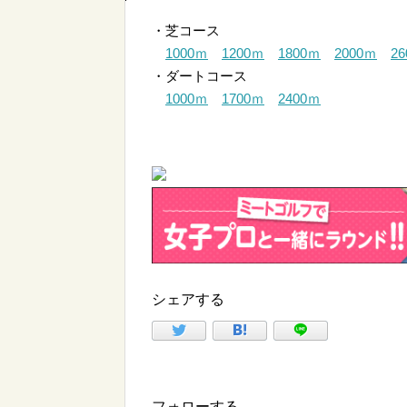
・芝コース
1000ｍ
1200ｍ
1800ｍ
2000ｍ
2
・ダートコース
1000ｍ
1700ｍ
2400ｍ
シェアする
フォローする