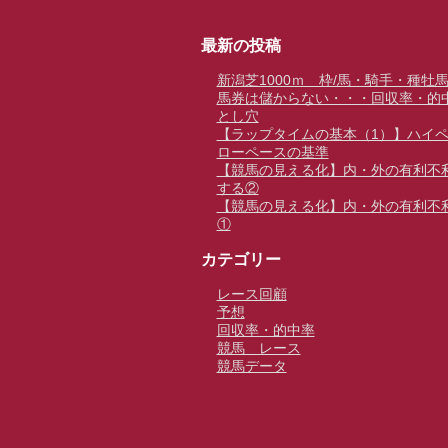
最新の投稿
新潟芝1000ｍ 枠/馬・騎手・種牡
馬券は儲からない・・・回収率・的
とし穴
【ラップタイムの基本（1）】ハイ
ローペースの基準
【競馬の見える化】内・外の有利不
する②
【競馬の見える化】内・外の有利不
①
カテゴリー
レース回顧
予想
回収率・的中率
競馬 レース
競馬データ