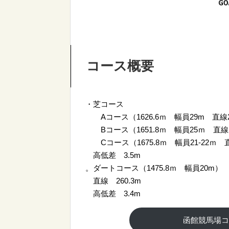
コース概要
・芝コース
Aコース（1626.6ｍ 幅員29m 直線2
Bコース（1651.8ｍ 幅員25ｍ 直線2
Cコース（1675.8ｍ 幅員21-22ｍ 直
高低差 3.5m
。ダートコース（1475.8ｍ 幅員20m）
直線 260.3m
高低差 3.4m
函館競馬場コ