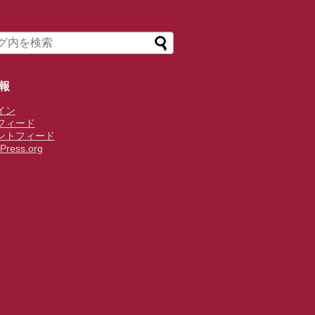
報
イン
フィード
ントフィード
Press.org