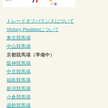
トレードオフバランスについて
Victory Positionについて
東京競馬場
中山競馬場
京都競馬場（準備中）
阪神競馬場
中京競馬場
福島競馬場
新潟競馬場
小倉競馬場
函館競馬場