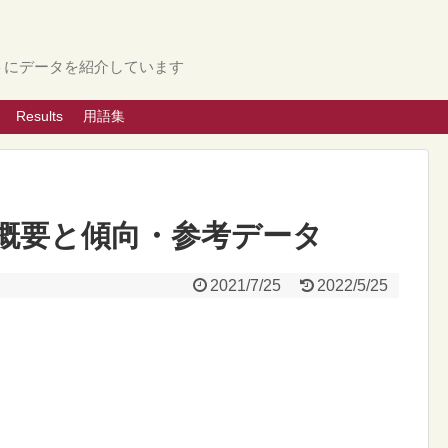
トにデータを紹介しています
Results
用語集
概要と傾向・参考データ
2021/7/25
2022/5/25