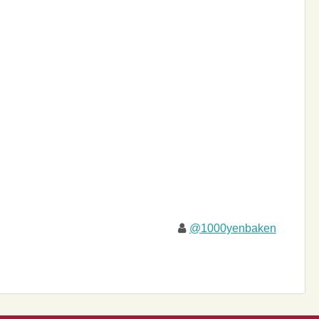
@1000yenbaken