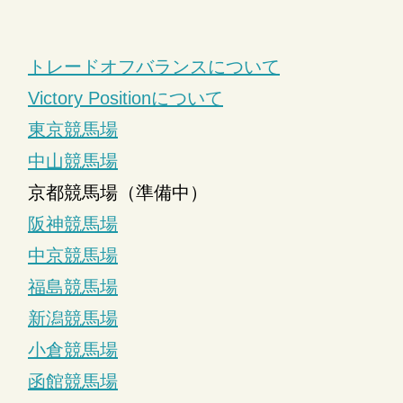
トレードオフバランスについて
Victory Positionについて
東京競馬場
中山競馬場
京都競馬場（準備中）
阪神競馬場
中京競馬場
福島競馬場
新潟競馬場
小倉競馬場
函館競馬場