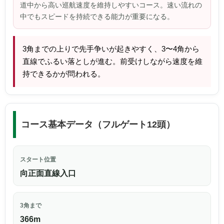
道中から高い巡航速度を維持しやすいコース。速い流れの
中でもスピードを持続できる能力が重要になる。
3角までの上りで先手争いが起きやすく、3〜4角から
直線でふるい落としが進む。前受けしながら速度を維
持できるかが問われる。
コース基本データ（フルゲート12頭）
スタート位置
向正面直線入口
3角まで
366m