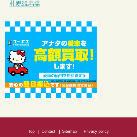
札幌競馬場
Top
Contact
Sitemap
Privacy policy