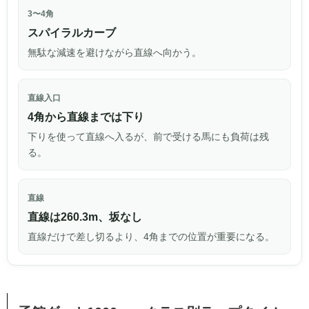
3〜4角
スパイラルカーブ
無駄な減速を避けながら直線へ向かう。
直線入口
4角から直線までは下り
下りを使って直線へ入るが、前で受ける馬にも負荷は残
る。
直線
直線は260.3m、坂なし
直線だけで差し切るより、4角までの位置が重要になる。