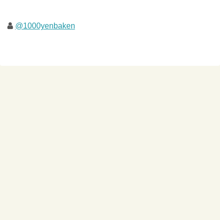
@1000yenbaken