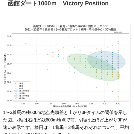
函館ダート1000ｍ Victory Position
1〜3着馬の残600m地点先頭差と上がり3Fタイムの関係を示し
た図。x軸は右ほど残600m地点で前、y軸は上ほど上がり3Fが
速い表示です。楕円は、1着馬・3着馬それぞれについて、平均