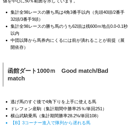
値を中心に50％範囲を示しています。
集計全98レースの勝ち馬は4角3番手以内（先頭40頭/2番手
32頭/3番手9頭）
集計全98レースの勝ち馬のうち62頭は残600ｍ地点0.0-0.1秒
以内
中団以降から馬券内にくるには前が潰れることが前提（展
開依存）
函館ダート1000ｍ Good match/Bad
match
逃げ馬のすぐ後で4角下りを上手に使える馬
ドレフォン産駒（集計期間中勝率25％/単回251）
横山武騎乗馬（集計期間勝率28.2%/単回108）
【B】3コーナー進入で隊列から遅れる馬