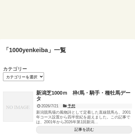
「
1000yenkeiba
」
一覧
カテゴリー
新潟芝1000ｍ 枠/馬・騎手・種牡馬デー
タ
2026/7/21
予想
新潟競馬場の風物詩として定着した直線競馬も、2001
年コース設置から四半世紀を超えました。この記事で
は、2001年から2026年第1回新潟...
記事を読む