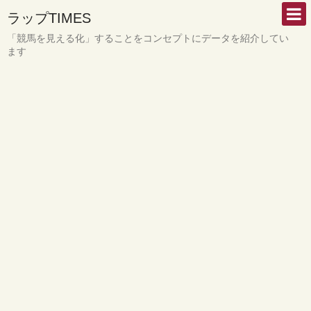
ラップTIMES
「競馬を見える化」することをコンセプトにデータを紹介してい
ます