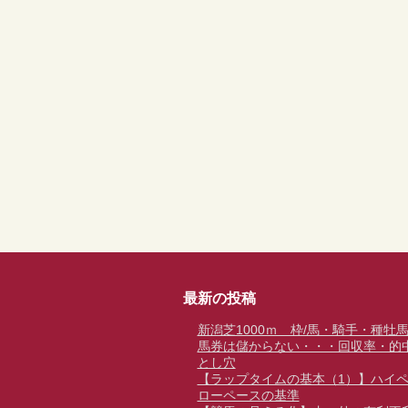
最新の投稿
新潟芝1000ｍ 枠/馬・騎手・種牡
馬券は儲からない・・・回収率・的
とし穴
【ラップタイムの基本（1）】ハイ
ローペースの基準