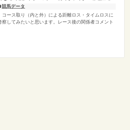
競馬データ
、コース取り（内と外）による距離ロス・タイムロスに
考察してみたいと思います。レース後の関係者コメント