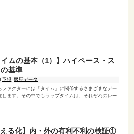
イムの基本（1）】ハイペース・ス
スの基準
予想
,
競馬データ
るファクターには「タイム」に関係するさまざまなデー
在します。その中でもラップタイムは、それぞれのレー
見える化】内・外の有利不利の検証①