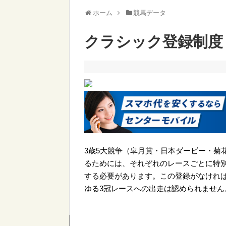
ホーム
競馬データ
クラシック登録制度
3歳5大競争（皐月賞・日本ダービー・菊
るためには、それぞれのレースごとに特別
する必要があります。この登録がなけれ
ゆる3冠レースへの出走は認められません