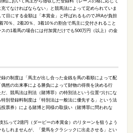
別戦において馬主から徴収した登録料（レースの格に応じて
に充てなければならない」と競馬法によって定められていま
して目にする金額は「本賞金」と呼ばれるものでJRAが負担
70％、2着20％、3着10％の割合で馬主に交付されること
スの1着馬の場合には付加賞だけでも500万円（以上）の金
登録の制度は「馬主が出し合った金銭を馬の着順によって配
「偶然の出来事による勝負によって財物の得喪を決める行
ただ、競馬法は刑法（賭博罪）の特別法という位置づけにな
る特別登録料制度は「特別法は一般法に優先する」という法
馬投票券）による賭博と同様の取扱い（賭博罪に問われな
を支払って2億円（ダービーの本賞金）のリターンを狙うよう
かもしれませんが、「愛馬をクラシックに出走させる」とい