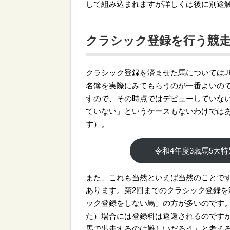
して組み込まれますが詳しくは後に別途
クラシック登録を行う競
クラシック登録を済ませた馬についてはJ
名簿を実際にみてもらうのが一番よいの
すので、その時点ではデビューしていな
ていない」というケースもないわけでは
す）。
令和4年度3歳馬5大
また、これも当然といえば当然のことで
あります。第2回までのクラシック登録
ック登録をしない馬」の方が多いのです
た）場合には登録料は返還されるのです
馬で出走するのは難しいだろう」と考え