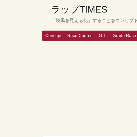
ラップTIMES
「競馬を見える化」することをコンセプ
Concept
Race Course
GⅠ
Grade Race