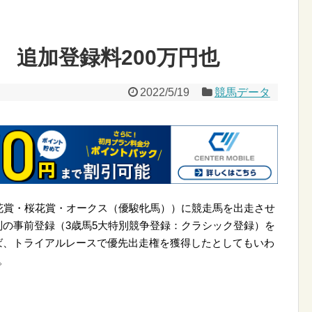
 追加登録料200万円也
2022/5/19
競馬データ
花賞・桜花賞・オークス（優駿牝馬））に競走馬を出走させ
の事前登録（3歳馬5大特別競争登録：クラシック登録）を
ば、トライアルレースで優先出走権を獲得したとしてもいわ
。