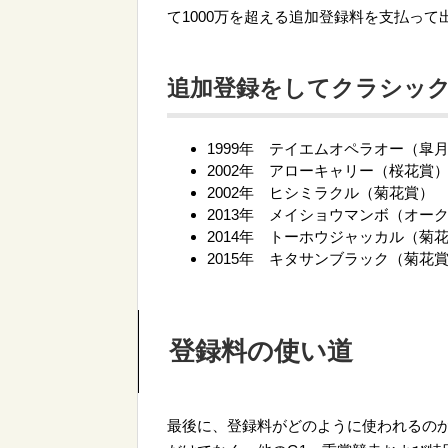
て1000万を超える追加登録料を支払っ
追加登録をしてクラシッ
1999年 テイエムオペラオー（皐
2002年 アローキャリー（桜花賞
2002年 ヒシミラクル（菊花賞）
2013年 メイショウマンボ（オー
2014年 トーホウジャッカル（菊
2015年 キタサンブラック（菊花
登録料の使い道
最後に、登録料がどのように使われるの