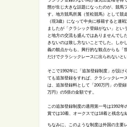
態が生じ大きな話題になったのが、競馬
す。地方競馬所属（笠松競馬）として競
（現3歳）になって中央に移籍すると連
ましたが「クラシック登録がない」とい
と地方の交流も盛んではありませんでし
きないのは致し方ないことでした。しか
義の観点からも、興行的な観点からも「
だけでクラシックレースに出られないと
そこで1992年に「追加登録制度」が設
ても追加登録をすれば、クラシックレー
は、追加登録料として「200万円」の登
万円）の5倍の金額です。
この追加登録制度の適用第一号は1992
賞では10着、オークスでは18着と残念
ちなみに、このような制度は外国の主要