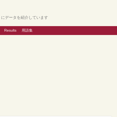
トにデータを紹介しています
Results
用語集