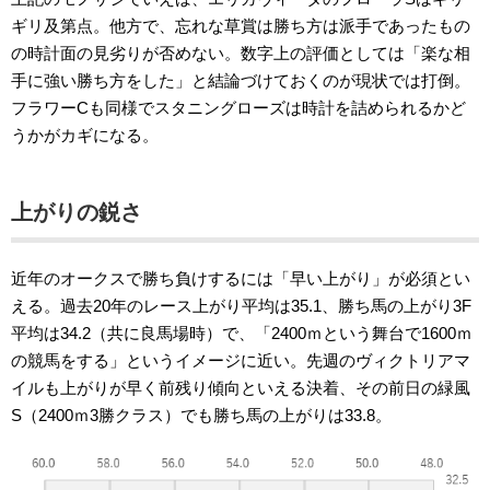
ギリ及第点。他方で、忘れな草賞は勝ち方は派手であったもの
の時計面の見劣りが否めない。数字上の評価としては「楽な相
手に強い勝ち方をした」と結論づけておくのが現状では打倒。
フラワーCも同様でスタニングローズは時計を詰められるかど
うかがカギになる。
上がりの鋭さ
近年のオークスで勝ち負けするには「早い上がり」が必須とい
える。過去20年のレース上がり平均は35.1、勝ち馬の上がり3F
平均は34.2（共に良馬場時）で、「2400ｍという舞台で1600ｍ
の競馬をする」というイメージに近い。先週のヴィクトリアマ
イルも上がりが早く前残り傾向といえる決着、その前日の緑風
S（2400ｍ3勝クラス）でも勝ち馬の上がりは33.8。