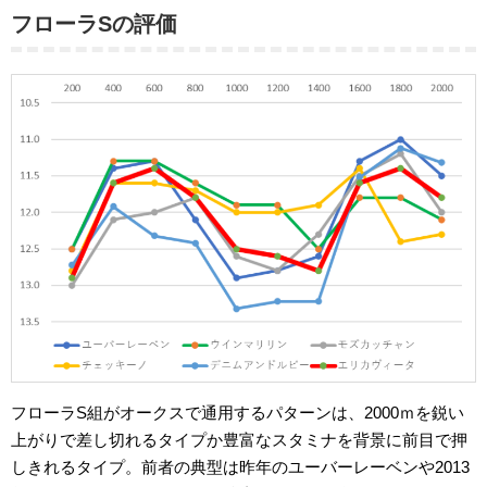
フローラSの評価
フローラS組がオークスで通用するパターンは、2000ｍを鋭い
上がりで差し切れるタイプか豊富なスタミナを背景に前目で押
しきれるタイプ。前者の典型は昨年のユーバーレーベンや2013