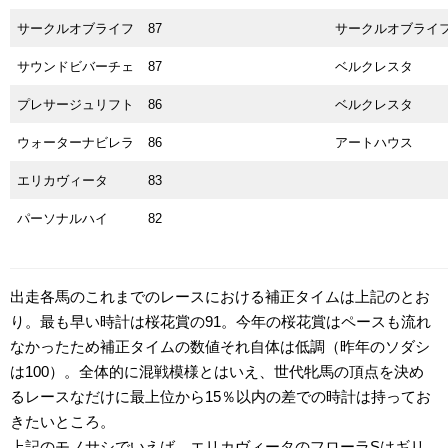
サークルオブライフ
87
サークルオブライ
サウンドビバーチェ
87
ベルクレスタ
プレサージュリフト
86
ベルクレスタ
ウォーターナビレラ
86
アートハウス
エリカヴィータ
83
パーソナルハイ
82
出走各馬のこれまでのレースにおける補正タイムは上記のとお
り。最も早い時計は桜花賞の91。今年の桜花賞はペースも流れ
なかったため補正タイムの数値それ自体は低調（昨年のソダシ
は100）。全体的に混戦模様とはいえ、世代牝馬の頂点を決め
るレースなだけに最上位から15％以内の差での時計は持ってお
きたいところ。
上記のモノサシでいえば、エリカヴィータのフローラSはギリ