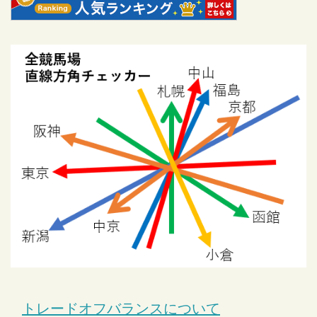
トレードオフバランスについて