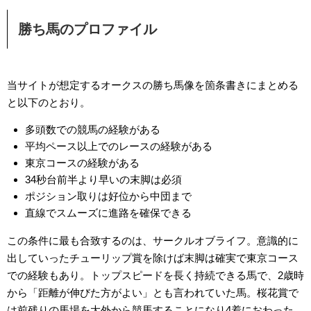
勝ち馬のプロファイル
当サイトが想定するオークスの勝ち馬像を箇条書きにまとめる
と以下のとおり。
多頭数での競馬の経験がある
平均ペース以上でのレースの経験がある
東京コースの経験がある
34秒台前半より早いの末脚は必須
ポジション取りは好位から中団まで
直線でスムーズに進路を確保できる
この条件に最も合致するのは、
サークルオブライフ
。意識的に
出していったチューリップ賞を除けば末脚は確実で東京コース
での経験もあり。トップスピードを長く持続できる馬で、2歳時
から「距離が伸びた方がよい」とも言われていた馬。桜花賞で
は前残りの馬場を大外から競馬することになり4着におわった