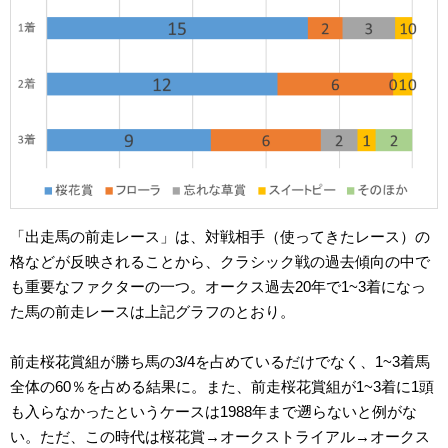
「出走馬の前走レース」は、対戦相手（使ってきたレース）の
格などが反映されることから、クラシック戦の過去傾向の中で
も重要なファクターの一つ。オークス過去20年で1~3着になっ
た馬の前走レースは上記グラフのとおり。
前走桜花賞組が勝ち馬の3/4を占めているだけでなく、1~3着馬
全体の60％を占める結果に。また、前走桜花賞組が1~3着に1頭
も入らなかったというケースは1988年まで遡らないと例がな
い。ただ、この時代は桜花賞→オークストライアル→オークス