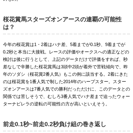
桜花賞馬スターズオンアースの連覇の可能性
は？
今年の桜花賞は1・2着はハナ差、5着までが0.1秒、9着までが
0.2秒と本当に大接戦。レースの評価やオークスへの適正などの
検討は後に行うとして、上記のデータだけで評価をすれば、秒
差なしで辛勝した桜花賞馬は3頭中2頭が着外で苦戦傾向で、昨
年のソダシ（桜花賞2番人気）もこの例に該当する。2着にきた
のは桜花賞を1番人気で制した2014年のハープスター。スター
ズオンアースは7番人気での勝利だっただけに、このデータとの
関係では苦しそうで、むしろ3番人気でハナ差まで迫ったウォー
ターナビレラの逆転の可能性の方が高いといえそう。
前走0.1秒~前走0.2秒負け組の巻き返し