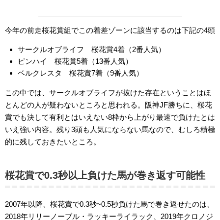
今年の前走桜花賞組でこの着差ゾーンに該当するのは下記の4頭
サークルオブライフ 桜花賞4着（2番人気）
ピンハイ 桜花賞5着（13番人気）
ベルクレスタ 桜花賞7着（9番人気）
この中では、サークルオブライフが抜けた存在ということはほ
とんどの人が疑わないところと思われる。阪神JF勝ちに、桜花
賞でも決して有利とはいえない8枠から上がり最速で負けたとは
いえ強い内容。残り3頭も人気にならない馬なので、むしろ積極
的に残しておきたいところ。
桜花賞で0.3秒以上負けた馬が巻き返す可能性
2007年以降、桜花賞で0.3秒~0.5秒負けた馬で巻き返せたのは、
2018年リリーノーブル・ラッキーライラック、2019年クロノジ