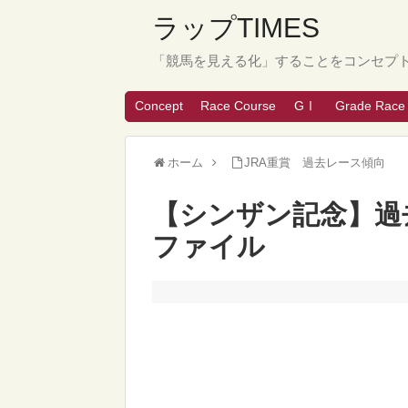
ラップTIMES
「競馬を見える化」することをコンセプ
Concept
Race Course
GⅠ
Grade Race
ホーム
JRA重賞 過去レース傾向
【シンザン記念】過
ファイル