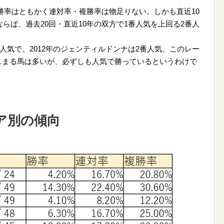
回。勝率はともかく連対率・複勝率は物足りない。しかも直近10
れならば、過去20回・直近10年の双方で1番人気を上回る2番人
番人気で、2012年のジェンティルドンナは2番人気。このレー
じまる馬は多いが、必ずしも人気で勝っているというわけで
ア別の傾向