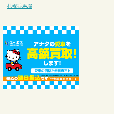
札幌競馬場