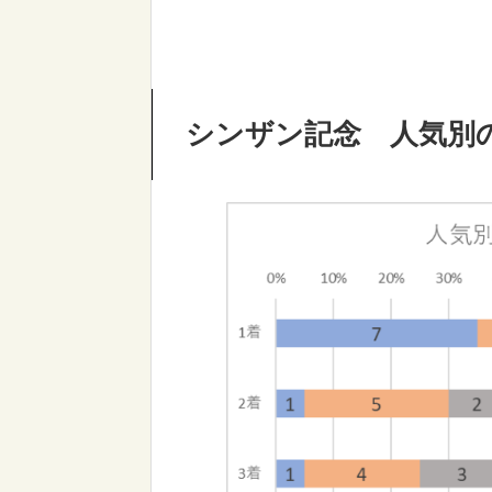
シンザン記念 人気別