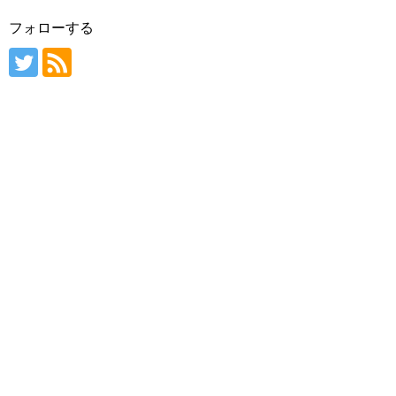
フォローする