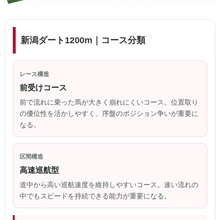
新潟ダート1200m｜コース分類
レース構造
前受けコース
前で流れに乗った馬が大きく崩れにくいコース。位置取り
の優位性を活かしやすく、序盤のポジション争いが重要に
なる。
区間構造
高速巡航型
道中から高い巡航速度を維持しやすいコース。速い流れの
中でもスピードを持続できる能力が重要になる。