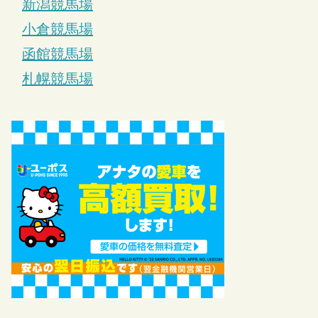
新潟競馬場
小倉競馬場
函館競馬場
札幌競馬場