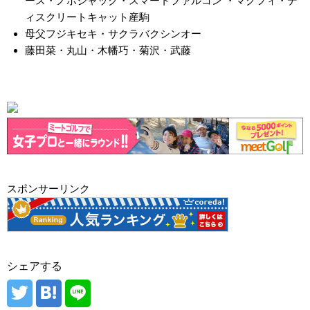
ース・ノボジャック・スマートファルコン ・マクフィ・デ
ィスクリートキャット産駒
母父フジキセキ・サクラバクシンオー
藤田菜・丸山・木幡巧・菊沢・武藤
スポンサーリンク
シェアする