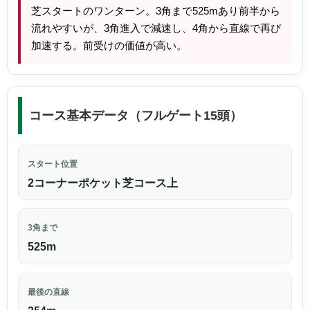
芝スタートのワンターン。3角まで525mあり前半から
流れやすいが、3角進入で減速し、4角から直線で再び
加速する。前受けの価値が高い。
コース基本データ（フルゲート15頭）
スタート位置
2コーナーポケット芝コース上
3角まで
525m
最後の直線