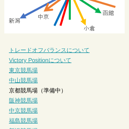
トレードオフバランスについて
Victory Positionについて
東京競馬場
中山競馬場
京都競馬場（準備中）
阪神競馬場
中京競馬場
福島競馬場