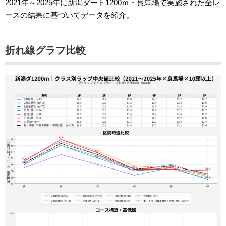
2021年～2025年に新潟ダート1200ｍ・良馬場で実施された全レ
ースの結果に基づいてデータを紹介。
折れ線グラフ比較