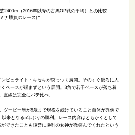
2400ｍ（2016年以降の古馬OP戦の平均）との比較
ミナ勝負のレースに
ダンビュライト・キセキが突っつく展開。そのすぐ後ろに人
全くペースが緩まずという展開。3角で若干ペースが落ち着
、直線は完全にバテ比べ。
。ダービー馬が8歳まで現役を続けていること自体が異例で
ス）以来となる5年ぶりの勝利。レース内容はともかくとして
路ができたことも陣営に勝利の女神が微笑んでくれたという