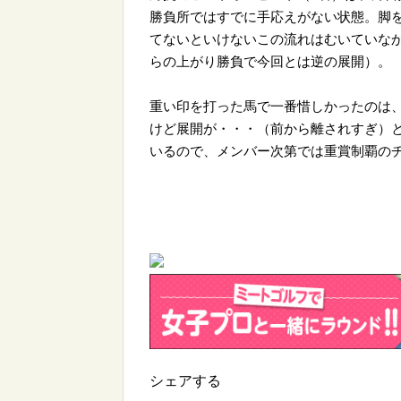
勝負所ではすでに手応えがない状態。脚
てないといけないこの流れはむいていな
らの上がり勝負で今回とは逆の展開）。
重い印を打った馬で一番惜しかったのは
けど展開が・・・（前から離されすぎ）
いるので、メンバー次第では重賞制覇の
シェアする