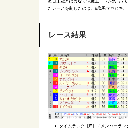
毎日王冠とは異なり混戦ムードが漂って
たレースを制したのは、8歳馬マカヒキ。
レース結果
タイムランク【E】／メンバーラン