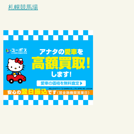
札幌競馬場