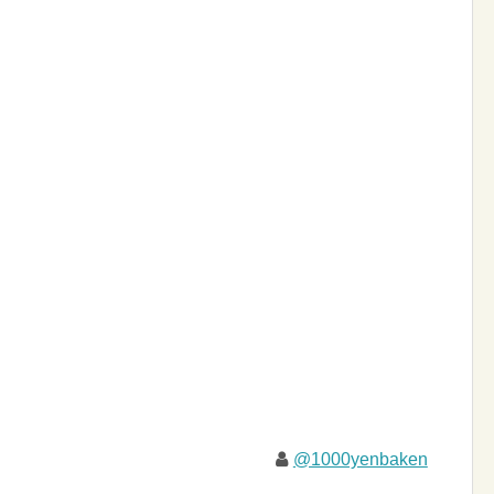
@1000yenbaken