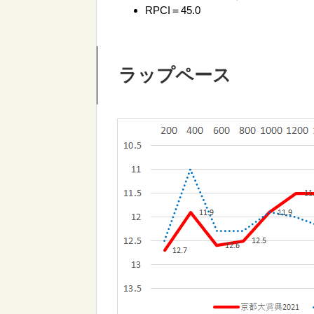
RPCI＝45.0
ラップペース