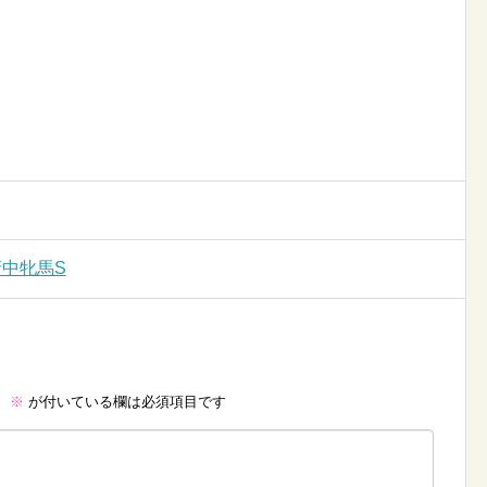
中牝馬S
。
※
が付いている欄は必須項目です