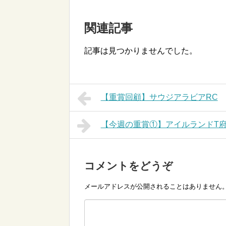
関連記事
記事は見つかりませんでした。
【重賞回顧】サウジアラビアRC
【今週の重賞①】アイルランドT府
コメントをどうぞ
メールアドレスが公開されることはありません