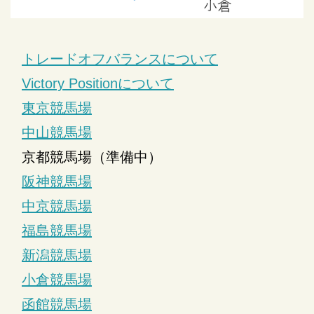
トレードオフバランスについて
Victory Positionについて
東京競馬場
中山競馬場
京都競馬場（準備中）
阪神競馬場
中京競馬場
福島競馬場
新潟競馬場
小倉競馬場
函館競馬場