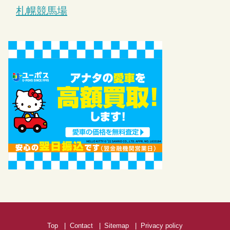
札幌競馬場
Top
Contact
Sitemap
Privacy policy