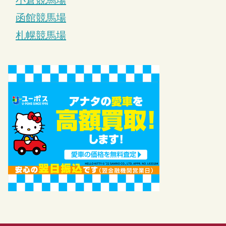
小倉競馬場
函館競馬場
札幌競馬場