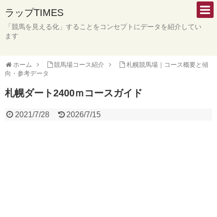
ラップTIMES
「競馬を見える化」することをコンセプトにデータを紹介してい
ます
ホーム
競馬場コース紹介
札幌競馬場｜コース概要と傾
向・参考データ
札幌ダート2400ｍコースガイド
2021/7/28
2026/7/15