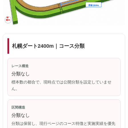
札幌ダート2400m｜コース分類
レース構造
分類なし
標本数の都合で、現時点では公開分類を設定していませ
ん。
区間構造
分類なし
分類は保留し、現行ページのコース特徴と実施実績を優先