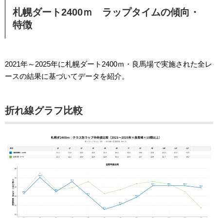
札幌ダート2400ｍ ラップタイムの傾向・
特徴
2021年～2025年に札幌ダート2400ｍ・良馬場で実施された全レ
ースの結果に基づいてデータを紹介。
折れ線グラフ比較