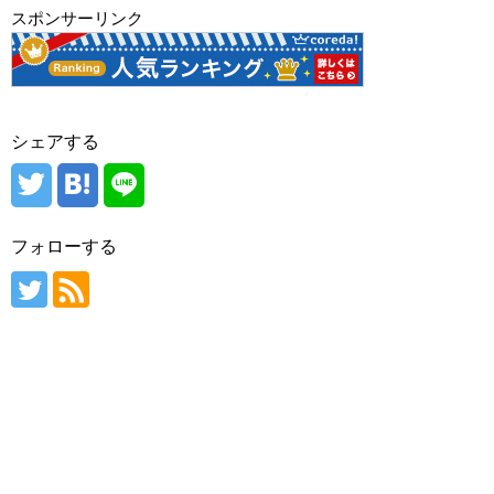
スポンサーリンク
シェアする
フォローする