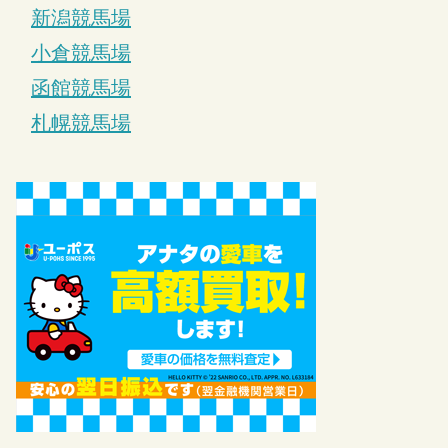
新潟競馬場
小倉競馬場
函館競馬場
札幌競馬場