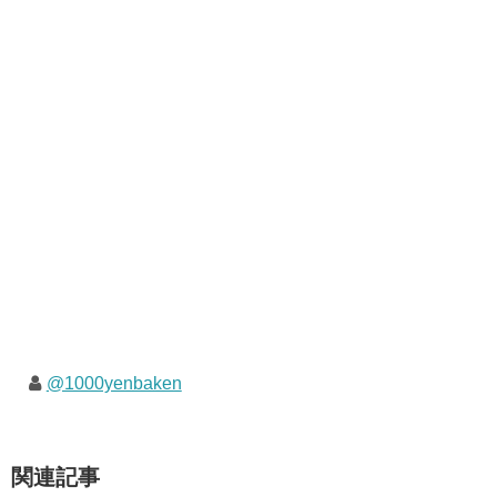
@1000yenbaken
関連記事