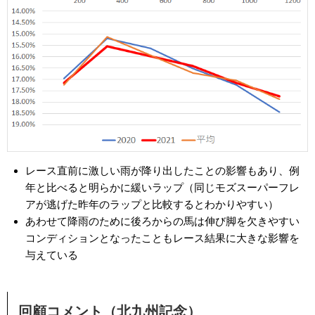
レース直前に激しい雨が降り出したことの影響もあり、例
年と比べると明らかに緩いラップ（同じモズスーパーフレ
アが逃げた昨年のラップと比較するとわかりやすい）
あわせて降雨のために後ろからの馬は伸び脚を欠きやすい
コンディションとなったこともレース結果に大きな影響を
与えている
回顧コメント（北九州記念）