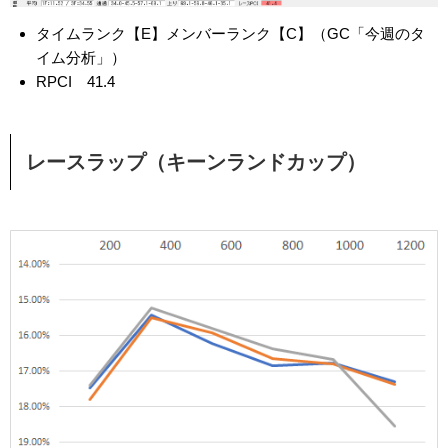
タイムランク【E】メンバーランク【C】（GC「今週のタ
イム分析」）
RPCI 41.4
レースラップ（キーンランドカップ）