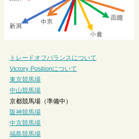
トレードオフバランスについて
Victory Positionについて
東京競馬場
中山競馬場
京都競馬場（準備中）
阪神競馬場
中京競馬場
福島競馬場