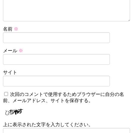
名前
※
メール
※
サイト
次回のコメントで使用するためブラウザーに自分の名
前、メールアドレス、サイトを保存する。
上に表示された文字を入力してください。