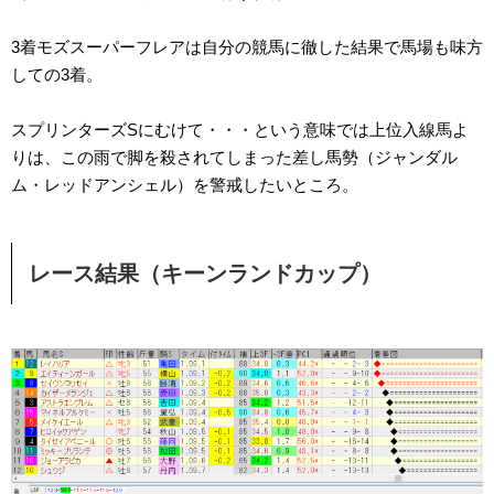
3着モズスーパーフレアは自分の競馬に徹した結果で馬場も味方
しての3着。
スプリンターズSにむけて・・・という意味では上位入線馬よ
りは、この雨で脚を殺されてしまった差し馬勢（ジャンダル
ム・レッドアンシェル）を警戒したいところ。
レース結果（キーンランドカップ）