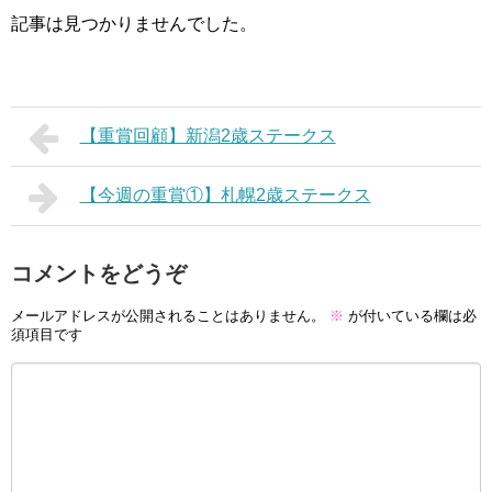
記事は見つかりませんでした。
【重賞回顧】新潟2歳ステークス
【今週の重賞①】札幌2歳ステークス
コメントをどうぞ
メールアドレスが公開されることはありません。
※
が付いている欄は必
須項目です