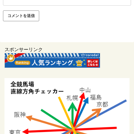
スポンサーリンク