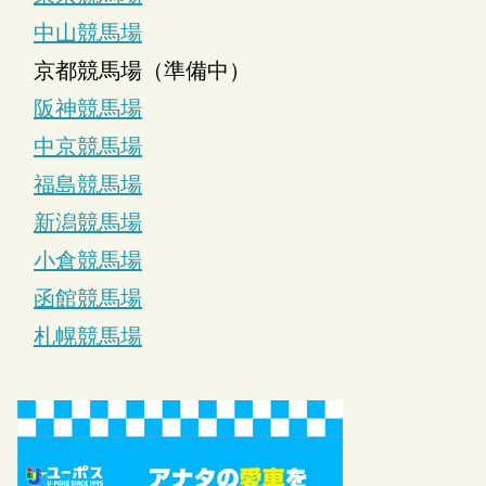
中山競馬場
京都競馬場（準備中）
阪神競馬場
中京競馬場
福島競馬場
新潟競馬場
小倉競馬場
函館競馬場
札幌競馬場