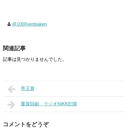
@1000yenbaken
関連記事
記事は見つかりませんでした。
帝王賞
重賞回顧 ラジオNIKKEI賞
コメントをどうぞ