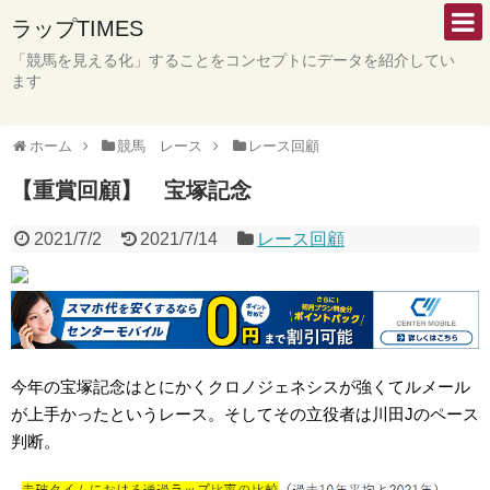
ラップTIMES
「競馬を見える化」することをコンセプトにデータを紹介してい
ます
ホーム
競馬 レース
レース回顧
【重賞回顧】 宝塚記念
2021/7/2
2021/7/14
レース回顧
今年の宝塚記念はとにかくクロノジェネシスが強くてルメール
が上手かったというレース。そしてその立役者は川田Jのペース
判断。