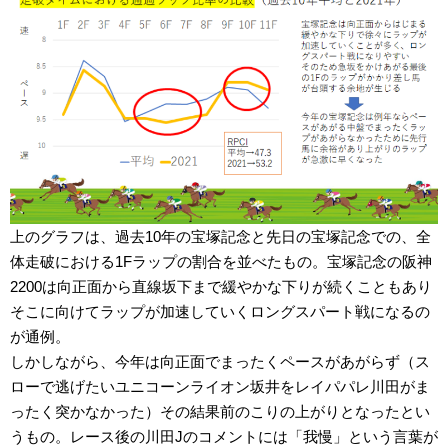
上のグラフは、過去10年の宝塚記念と先日の宝塚記念での、全
体走破における1Fラップの割合を並べたもの。宝塚記念の阪神
2200は向正面から直線坂下まで緩やかな下りが続くこともあり
そこに向けてラップが加速していくロングスパート戦になるの
が通例。
しかしながら、今年は向正面でまったくペースがあがらず（ス
ローで逃げたいユニコーンライオン坂井をレイパパレ川田がま
ったく突かなかった）その結果前のこりの上がりとなったとい
うもの。レース後の川田Jのコメントには「我慢」という言葉が