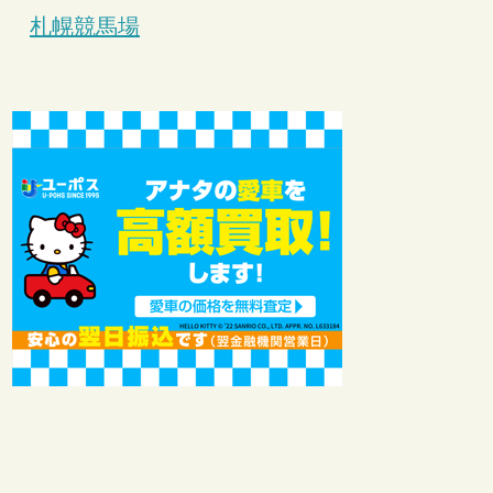
札幌競馬場