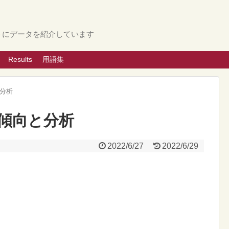
トにデータを紹介しています
Results
用語集
分析
の傾向と分析
2022/6/27
2022/6/29