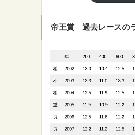
帝王賞 過去レースの
年
200
400
600
8
稍
2002
13.0
10.4
12.5
1
不
2003
13.3
11.0
13.3
1
稍
2004
12.5
11.9
12.5
1
重
2005
11.9
10.9
12.2
1
良
2006
12.5
11.6
12.2
1
良
2007
12.2
11.2
12.5
1