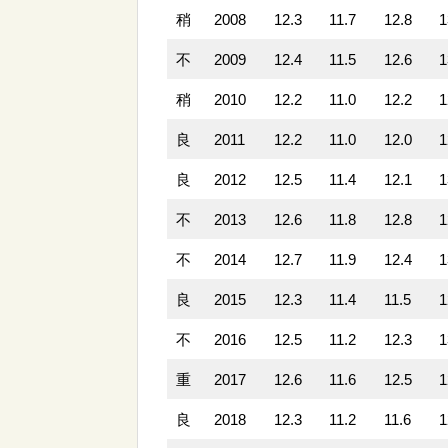
稍
2008
12.3
11.7
12.8
1
不
2009
12.4
11.5
12.6
1
稍
2010
12.2
11.0
12.2
1
良
2011
12.2
11.0
12.0
1
良
2012
12.5
11.4
12.1
1
不
2013
12.6
11.8
12.8
1
不
2014
12.7
11.9
12.4
1
良
2015
12.3
11.4
11.5
1
不
2016
12.5
11.2
12.3
1
重
2017
12.6
11.6
12.5
1
良
2018
12.3
11.2
11.6
1