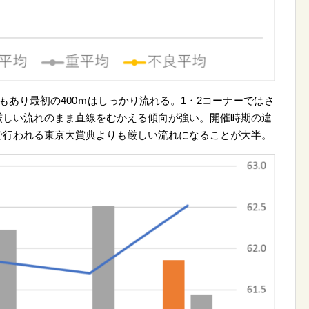
もあり最初の400ｍはしっかり流れる。1・2コーナーではさ
厳しい流れのまま直線をむかえる傾向が強い。開催時期の違
で行われる東京大賞典よりも厳しい流れになることが大半。