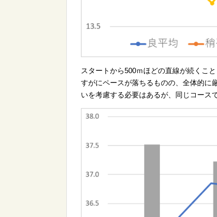
スタートから500ｍほどの直線が続くこと
すがにペースが落ちるものの、全体的に
いを考慮する必要はあるが、同じコース