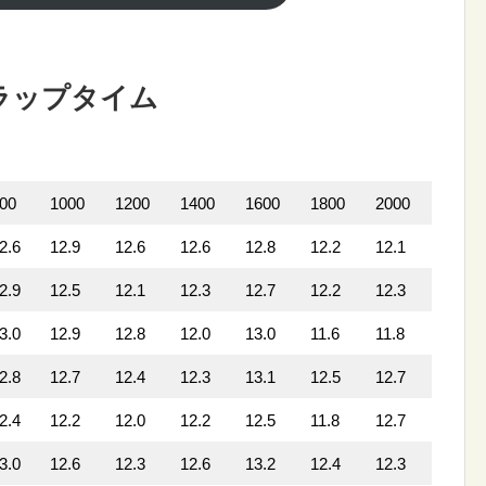
ラップタイム
00
1000
1200
1400
1600
1800
2000
2.6
12.9
12.6
12.6
12.8
12.2
12.1
2.9
12.5
12.1
12.3
12.7
12.2
12.3
3.0
12.9
12.8
12.0
13.0
11.6
11.8
2.8
12.7
12.4
12.3
13.1
12.5
12.7
2.4
12.2
12.0
12.2
12.5
11.8
12.7
3.0
12.6
12.3
12.6
13.2
12.4
12.3