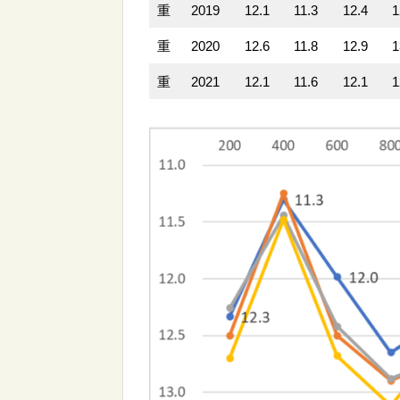
重
2019
12.1
11.3
12.4
1
重
2020
12.6
11.8
12.9
1
重
2021
12.1
11.6
12.1
1