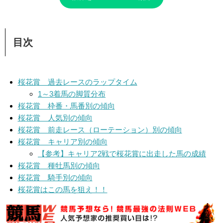
目次
桜花賞 過去レースのラップタイム
1～3着馬の脚質分布
桜花賞 枠番・馬番別の傾向
桜花賞 人気別の傾向
桜花賞 前走レース（ローテーション）別の傾向
桜花賞 キャリア別の傾向
【参考】キャリア2戦で桜花賞に出走した馬の成績
桜花賞 種牡馬別の傾向
桜花賞 騎手別の傾向
桜花賞はこの馬を狙え！！