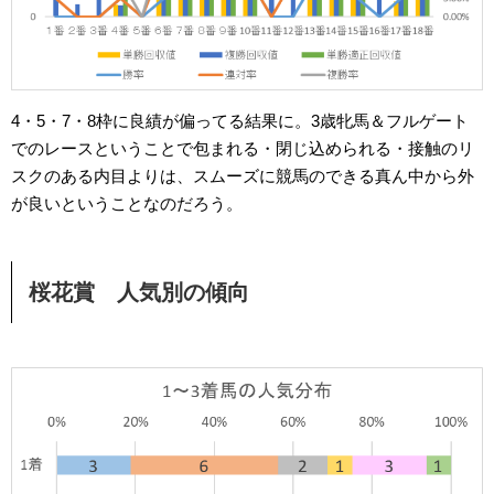
4・5・7・8枠
に良績が偏ってる結果に。3歳牝馬＆フルゲート
でのレースということで包まれる・閉じ込められる・接触のリ
スクのある内目よりは、スムーズに競馬のできる真ん中から外
が良いということなのだろう。
桜花賞 人気別の傾向