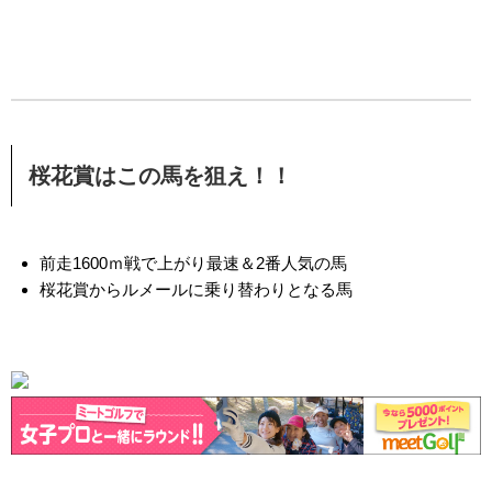
桜花賞はこの馬を狙え！！
前走1600ｍ戦で上がり最速＆2番人気の馬
桜花賞からルメールに乗り替わりとなる馬