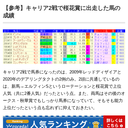
【参考】キャリア2戦で桜花賞に出走した馬の
成績
キャリア2戦で馬券になったのは、2009年レッドディザイアと
2020年のデアリングタクトの2例のみ。2頭に共通しているの
は、新馬→エルフィンSというローテーションと桜花賞で上位
人気（共に2番人気）だったという点。また、両馬はその後のオ
ークス・秋華賞でもしっかり馬券になっていて、そもそも能力
上位だったという点も忘れずに抑えておきたい。