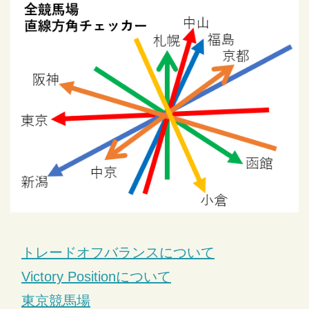
トレードオフバランスについて
Victory Positionについて
東京競馬場