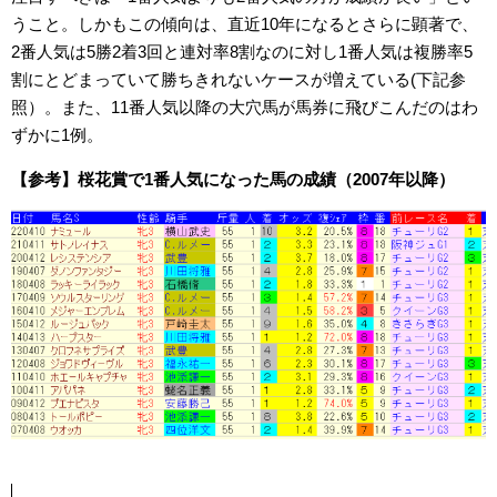
うこと。しかもこの傾向は、直近10年になるとさらに顕著で、
2番人気は5勝2着3回と連対率8割なのに対し1番人気は複勝率5
割にとどまっていて勝ちきれないケースが増えている(下記参
照）。また、11番人気以降の大穴馬が馬券に飛びこんだのはわ
ずかに1例。
【参考】桜花賞で1番人気になった馬の成績（2007年以降）