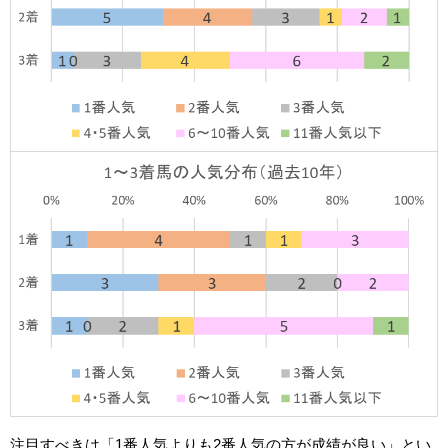
注目すべきは
「1番人気よりも2番人気の方が成績が良い」
とい