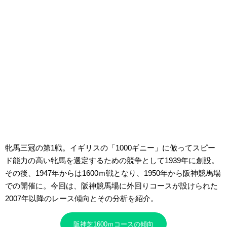
牝馬三冠の第1戦。イギリスの「1000ギニー」に倣ってスピー
ド能力の高い牝馬を選定するための競争として1939年に創設。
その後、1947年からは1600ｍ戦となり、1950年から阪神競馬場
での開催に。今回は、阪神競馬場に外回りコースが設けられた
2007年以降のレース傾向とその分析を紹介。
阪神芝1600ｍコースの傾向