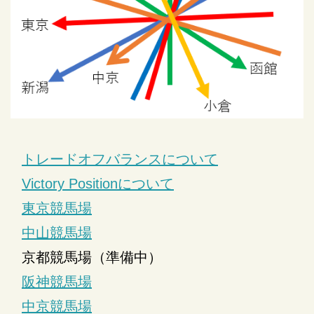
トレードオフバランスについて
Victory Positionについて
東京競馬場
中山競馬場
京都競馬場（準備中）
阪神競馬場
中京競馬場