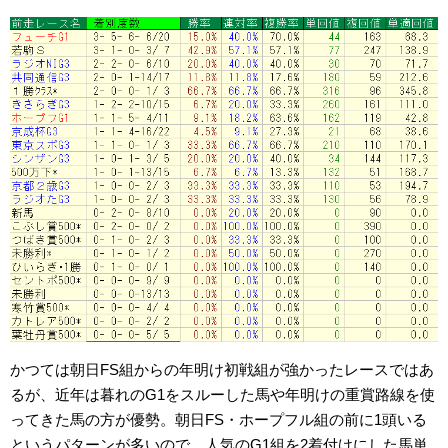
かつては朝日FS組からの年明け初戦組が強かったレースではあ
るが、近年は暮れのG1をスルーした馬や年明けの重賞路線を使
ってきた馬の方が優勢。朝日FS・ホープフル組の前に1頭いる
というパターンが多いので、人気のG1組を2着付けにした馬単