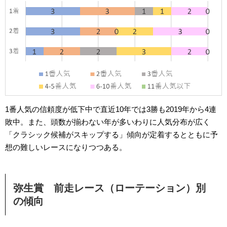
1番人気の信頼度が低下中で直近10年では3勝も2019年から4連
敗中。また、頭数が揃わない年が多いわりに人気分布が広く
「クラシック候補がスキップする」傾向が定着するとともに予
想の難しいレースになりつつある。
弥生賞 前走レース（ローテーション）別
の傾向