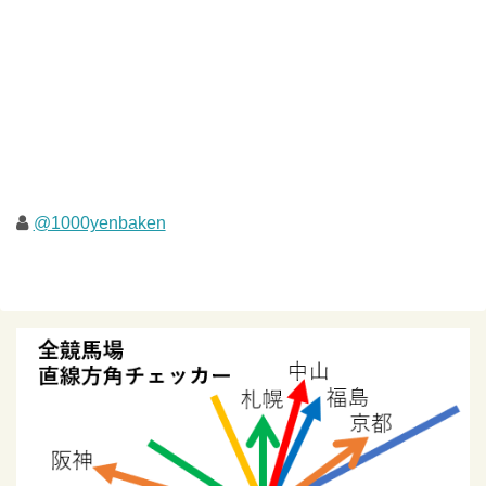
@1000yenbaken