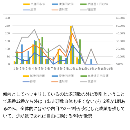
傾向としてハッキリしているのは多頭数の外は割引ということ
で馬番12番から外は（出走頭数自体も多くないが）2着が1例あ
るのみ。全体的にはやや内目の2～4枠が安定した成績を残して
いて、少頭数であれば自由に動ける8枠が優勢