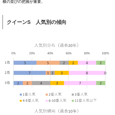
横の並びの把握が重要。
クイーンS 人気別の傾向