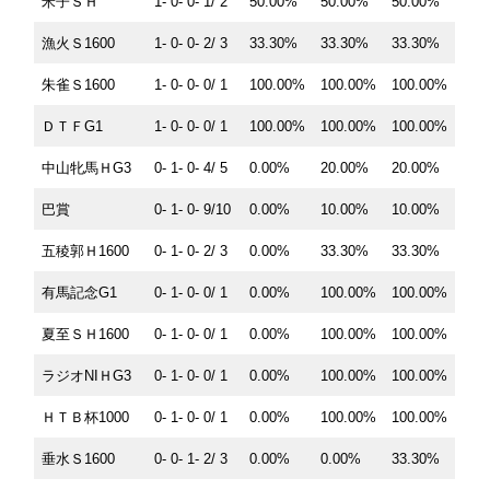
米子ＳＨ
1- 0- 0- 1/ 2
50.00%
50.00%
50.00%
漁火Ｓ1600
1- 0- 0- 2/ 3
33.30%
33.30%
33.30%
朱雀Ｓ1600
1- 0- 0- 0/ 1
100.00%
100.00%
100.00%
ＤＴＦG1
1- 0- 0- 0/ 1
100.00%
100.00%
100.00%
中山牝馬ＨG3
0- 1- 0- 4/ 5
0.00%
20.00%
20.00%
巴賞
0- 1- 0- 9/10
0.00%
10.00%
10.00%
五稜郭Ｈ1600
0- 1- 0- 2/ 3
0.00%
33.30%
33.30%
有馬記念G1
0- 1- 0- 0/ 1
0.00%
100.00%
100.00%
夏至ＳＨ1600
0- 1- 0- 0/ 1
0.00%
100.00%
100.00%
ラジオNIＨG3
0- 1- 0- 0/ 1
0.00%
100.00%
100.00%
ＨＴＢ杯1000
0- 1- 0- 0/ 1
0.00%
100.00%
100.00%
垂水Ｓ1600
0- 0- 1- 2/ 3
0.00%
0.00%
33.30%