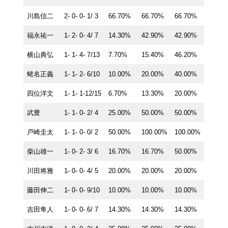
川島信二
2- 0- 0- 1/ 3
66.70%
66.70%
66.70%
福永祐一
1- 2- 0- 4/ 7
14.30%
42.90%
42.90%
横山典弘
1- 1- 4- 7/13
7.70%
15.40%
46.20%
蛯名正義
1- 1- 2- 6/10
10.00%
20.00%
40.00%
四位洋文
1- 1- 1-12/15
6.70%
13.30%
20.00%
武豊
1- 1- 0- 2/ 4
25.00%
50.00%
50.00%
戸崎圭太
1- 1- 0- 0/ 2
50.00%
100.00%
100.00%
柴山雄一
1- 0- 2- 3/ 6
16.70%
16.70%
50.00%
川田将雅
1- 0- 0- 4/ 5
20.00%
20.00%
20.00%
藤田伸二
1- 0- 0- 9/10
10.00%
10.00%
10.00%
吉田隼人
1- 0- 0- 6/ 7
14.30%
14.30%
14.30%