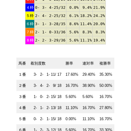
４枠
0- 3- 4-25/32
0.0%
9.4%
21.9%
５枠
2- 4- 2-25/32
6.1%
18.2%
24.2%
６枠
3- 1- 3-28/35
8.6%
11.4%
20.0%
７枠
2- 1- 0-33/36
5.6%
8.3%
8.3%
８枠
2- 2- 3-29/36
5.6%
11.1%
19.4%
馬番
着別度数
勝率
連対率
複勝率
１番
3- 2- 1- 11/ 17
17.60%
29.40%
35.30%
２番
3- 4- 2- 9/ 18
16.70%
38.90%
50.00%
３番
1- 0- 2- 15/ 18
5.60%
5.60%
16.70%
４番
2- 1- 2- 13/ 18
11.10%
16.70%
27.80%
５番
0- 2- 1- 15/ 18
0.00%
11.10%
16.70%
６番
1- 2- 3- 12/ 18
5.60%
16.70%
33.30%