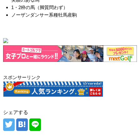
1・2枠の馬（脚質問わず）
ノーザンダンサー系種牡馬産駒
スポンサーリンク
シェアする