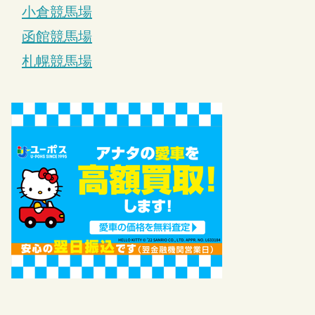
小倉競馬場
函館競馬場
札幌競馬場