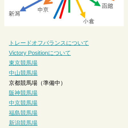
トレードオフバランスについて
Victory Positionについて
東京競馬場
中山競馬場
京都競馬場（準備中）
阪神競馬場
中京競馬場
福島競馬場
新潟競馬場