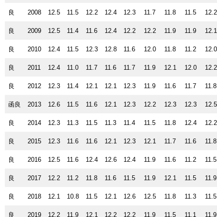
良
2008
12.5
11.5
12.2
12.4
12.3
11.7
11.8
11.5
12.
良
2009
12.5
11.4
11.6
12.4
12.2
12.2
11.9
11.9
12.
良
2010
12.4
11.5
12.3
12.8
11.6
12.0
11.8
11.2
12.
良
2011
12.4
11.0
11.7
11.6
11.7
11.9
12.1
12.0
12.
良
2012
12.3
11.4
12.1
12.1
12.3
11.9
11.6
11.7
11.8
函良
2013
12.6
11.5
11.6
12.1
12.3
12.2
12.3
12.3
12.
良
2014
12.3
11.3
11.5
11.3
11.4
11.5
11.8
12.4
12.
良
2015
12.3
11.6
11.6
12.1
12.3
12.1
11.7
11.6
11.8
良
2016
12.5
11.6
12.4
12.6
12.4
11.9
11.6
11.2
11.5
良
2017
12.2
11.2
11.8
11.6
11.5
11.9
12.1
11.5
11.9
良
2018
12.1
10.8
11.5
12.1
12.6
12.5
11.8
11.3
11.5
良
2019
12.2
11.9
12.1
12.2
12.2
11.9
11.5
11.1
11.9