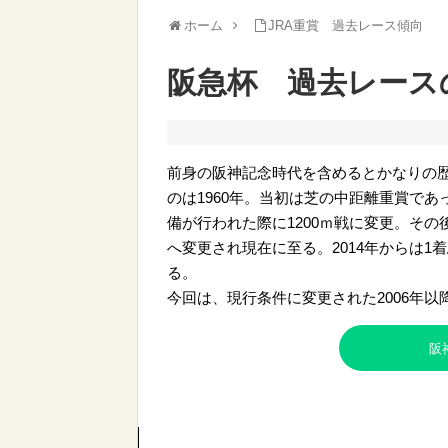
ホーム
JRA重賞 過去レース傾向
阪急杯 過去レース
前身の阪神記念時代を含めるとかなりの
のは1960年。当初は芝の中距離重賞であ
備が行われた際に1200ｍ戦に変更。その後
へ変更され現在に至る。2014年からは
る。
今回は、現行条件に変更された2006年
阪