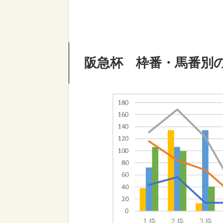
阪急杯 枠番・馬番別