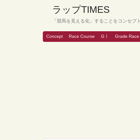
ラップTIMES
「競馬を見える化」することをコンセプ
Concept
Race Course
GⅠ
Grade Race