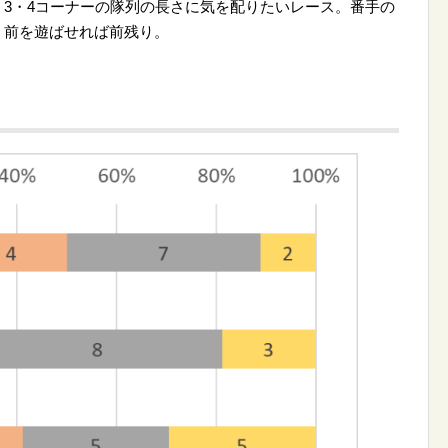
3・4コーナーの隊列の長さに気を配りたいレース。番手の
、前を遊ばせれば前残り。