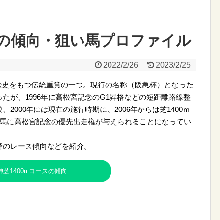
の傾向・狙い馬プロファイル
2022/2/26
2023/2/25
歴史をもつ伝統重賞の一つ。現行の名称（阪急杯）となった
ったが、1996年に高松宮記念のG1昇格などの短距離路線整
、2000年には現在の施行時期に、2006年からは芝1400ｍ
1着馬に高松宮記念の優先出走権が与えられることになってい
以降のレース傾向などを紹介。
神芝1400mコースの傾向