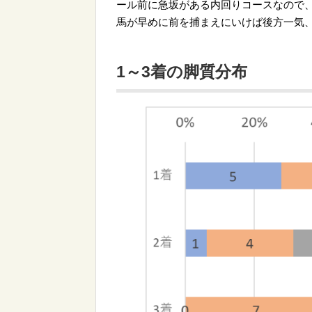
ール前に急坂がある内回りコースなので、
馬が早めに前を捕まえにいけば後方一気
1～3着の脚質分布